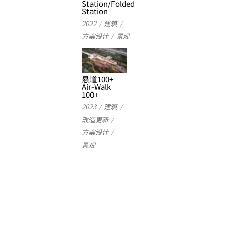
Station/Folded
Station
2022
建筑
方案设计
景观
悬道100+
Air-Walk
100+
2023
建筑
改造更新
方案设计
景观