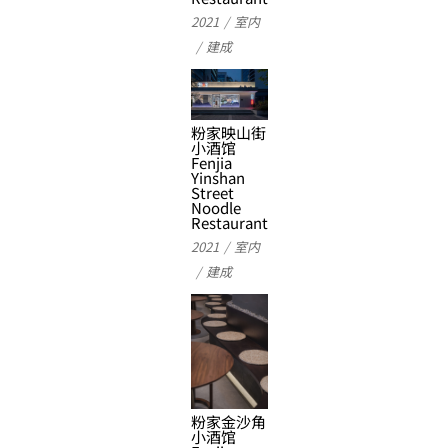
2021
室内
建成
粉家映山街
小酒馆
Fenjia
Yinshan
Street
Noodle
Restaurant
2021
室内
建成
粉家金沙角
小酒馆