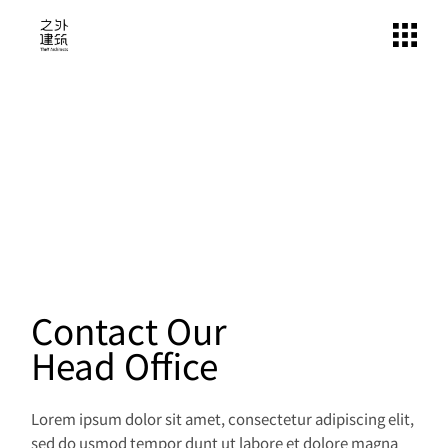
Contact Our
Head Office
Lorem ipsum dolor sit amet, consectetur adipiscing elit,
sed do usmod tempor dunt ut labore et dolore magna